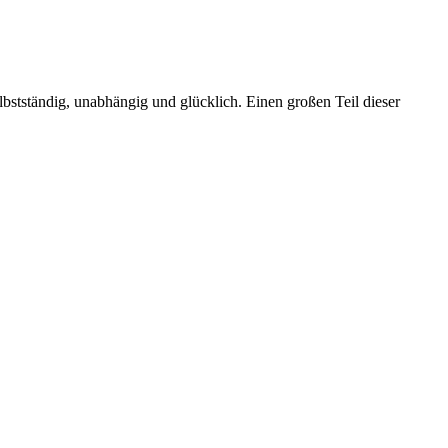
stständig, unabhängig und glücklich. Einen großen Teil dieser