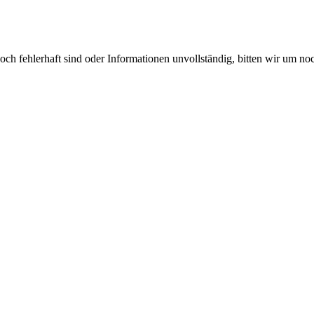
 noch fehlerhaft sind oder Informationen unvollständig, bitten wir um 