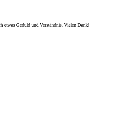
noch etwas Geduld und Verständnis. Vielen Dank!