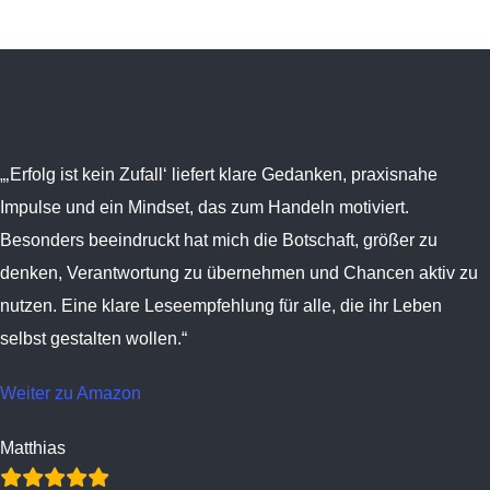
„‚Erfolg ist kein Zufall‘ liefert klare Gedanken, praxisnahe
Impulse und ein Mindset, das zum Handeln motiviert.
Besonders beeindruckt hat mich die Botschaft, größer zu
denken, Verantwortung zu übernehmen und Chancen aktiv zu
nutzen. Eine klare Leseempfehlung für alle, die ihr Leben
selbst gestalten wollen.“
Weiter zu Amazon
Matthias