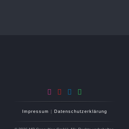
Impressum
|
Datenschutzerklärung